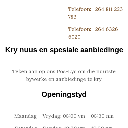
Telefoon: +264 811 223
783
Telefoon: +264 6326
6020
Kry nuus en spesiale aanbiedinge
Teken aan op ons Pos-Lys om die nuutste
bywerke en aanbiedinge te kry
Openingstyd
Maandag – Vrydag: 08:00 vm – 08:30 nm