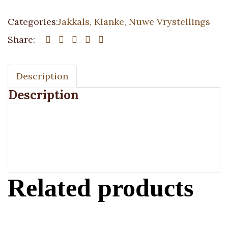
Categories:
Jakkals
,
Klanke
,
Nuwe Vrystellings
Share:
Description
Description
Related products