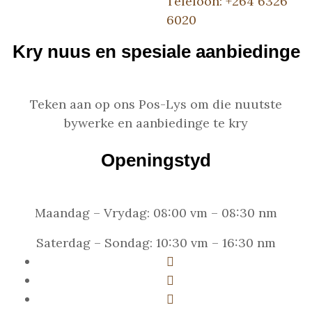
Telefoon: +264 6326
6020
Kry nuus en spesiale aanbiedinge
Teken aan op ons Pos-Lys om die nuutste
bywerke en aanbiedinge te kry
Openingstyd
Maandag – Vrydag: 08:00 vm – 08:30 nm
Saterdag – Sondag: 10:30 vm – 16:30 nm